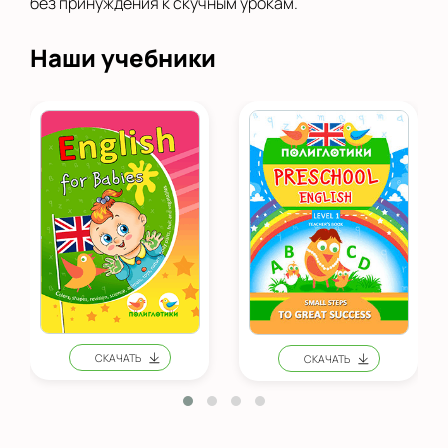
без принуждения к скучным урокам.
Наши учебники