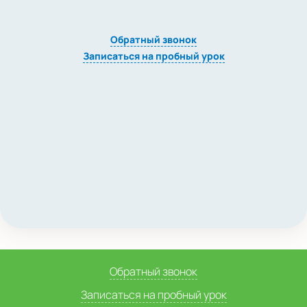
Обратный звонок
Записаться на пробный урок
Обратный звонок
Записаться на пробный урок