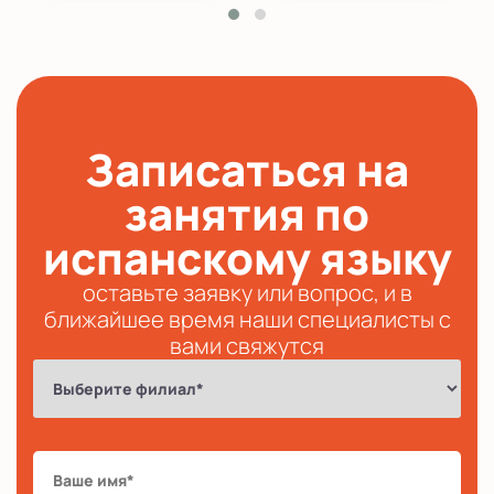
Записаться на
занятия по
испанскому языку
оставьте заявку или вопрос, и в
ближайшее время наши специалисты с
вами свяжутся