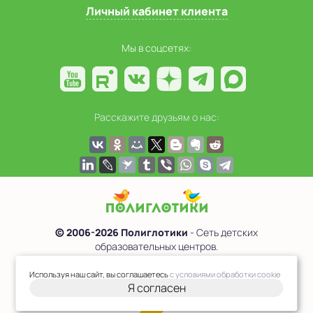
Личный кабинет клиента
Мы в соцсетях:
Расскажите друзьям о нас:
© 2006-2026 Полиглотики
- Сеть детских
образовательных центров.
Политика обработки персональных данных
Используя наш сайт, вы соглашаетесь
с условиями обработки cookie
Я согласен