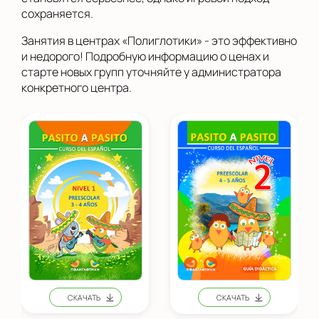
сохраняется.
Занятия в центрах «Полиглотики» - это эффективно
и недорого! Подробную информацию о ценах и
старте новых групп уточняйте у администратора
конкретного центра.