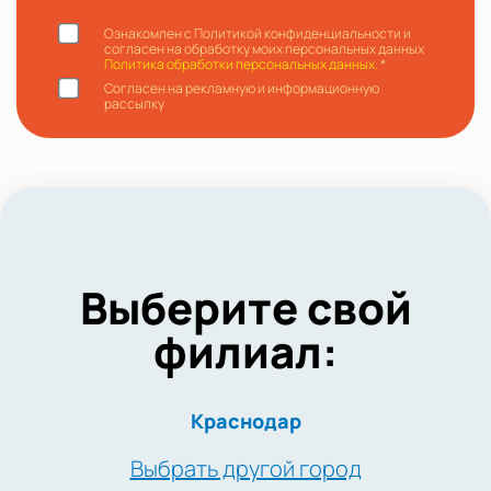
Ознакомлен с Политикой конфиденциальности и
согласен на обработку моих персональных данных
Политика обработки персональных данных.
*
Согласен на рекламную и информационную
рассылку
Выберите свой
филиал:
Краснодар
Выбрать другой город