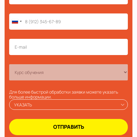
Для более быстрой обработки заявки можете указать
больше информации.
УКАЗАТЬ