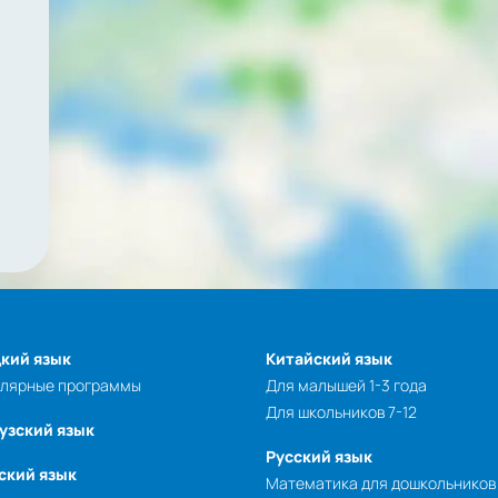
кий язык
Китайский язык
улярные программы
Для малышей 1-3 года
Для школьников 7-12
узский язык
Русский язык
ский язык
Математика для дошкольников