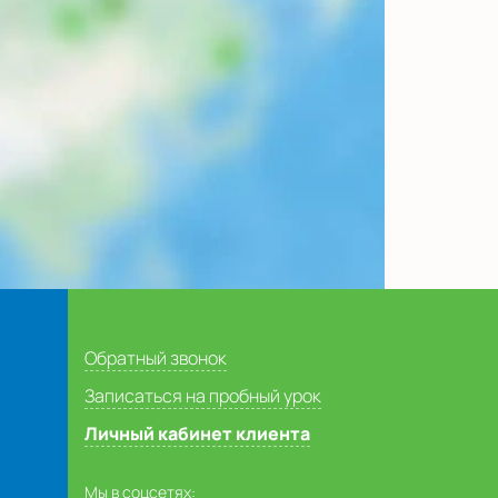
Обратный звонок
Записаться на пробный урок
Личный кабинет клиента
Мы в соцсетях: