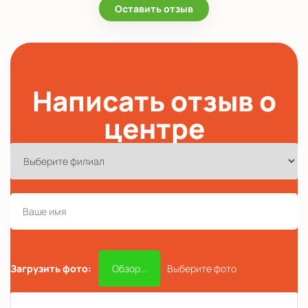
Оставить отзыв
Написать отзыв о
центре
Загрузить фото:
Обзор...
Выберите фото