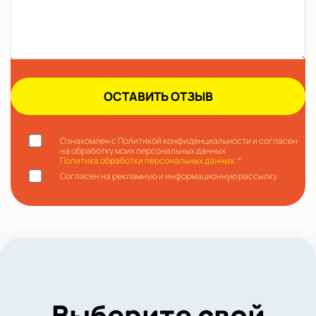
Ознакомлен с Политикой конфиденциальности и согласен
на обработку моих персональных данных
Политика обработки персональных данных.
*
Согласен на рекламную и информационную рассылку
Выберите свой