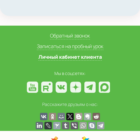
Обратный звонок
Записаться на пробный урок
Личный кабинет клиента
Мы в соцсетях:
Расскажите друзьям о нас: